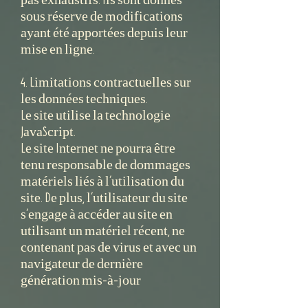
sous réserve de modifications
ayant été apportées depuis leur
mise en ligne.
4. Limitations contractuelles sur
les données techniques.
Le site utilise la technologie
JavaScript.
Le site Internet ne pourra être
tenu responsable de dommages
matériels liés à l’utilisation du
site. De plus, l’utilisateur du site
s’engage à accéder au site en
utilisant un matériel récent, ne
contenant pas de virus et avec un
navigateur de dernière
génération mis-à-jour