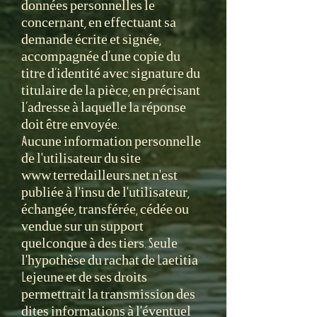
données personnelles le
concernant, en effectuant sa
demande écrite et signée,
accompagnée d’une copie du
titre d’identité avec signature du
titulaire de la pièce, en précisant
l’adresse à laquelle la réponse
doit être envoyée.
Aucune information personnelle
de l'utilisateur du site
www.terredailleurs.net n'est
publiée à l'insu de l'utilisateur,
échangée, transférée, cédée ou
vendue sur un support
quelconque à des tiers. Seule
l'hypothèse du rachat de Laetitia
Lejeune et de ses droits
permettrait la transmission des
dites informations à l'éventuel