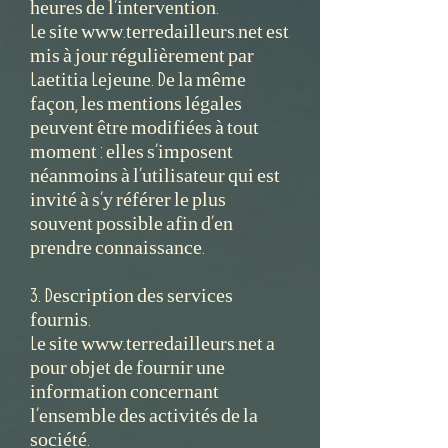
heures de l’intervention.
Le site www.terredailleurs.net est
mis à jour régulièrement par
Laetitia Lejeune. De la même
façon, les mentions légales
peuvent être modifiées à tout
moment : elles s’imposent
néanmoins à l’utilisateur qui est
invité à s’y référer le plus
souvent possible afin d’en
prendre connaissance.
3. Description des services
fournis.
Le site www.terredailleurs.net a
pour objet de fournir une
information concernant
l’ensemble des activités de la
société.