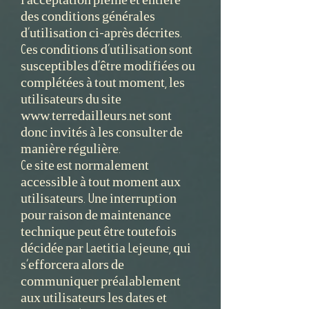
des conditions générales
d’utilisation ci-après décrites.
Ces conditions d’utilisation sont
susceptibles d’être modifiées ou
complétées à tout moment, les
utilisateurs du site
www.terredailleurs.net sont
donc invités à les consulter de
manière régulière.
Ce site est normalement
accessible à tout moment aux
utilisateurs. Une interruption
pour raison de maintenance
technique peut être toutefois
décidée par Laetitia Lejeune, qui
s’efforcera alors de
communiquer préalablement
aux utilisateurs les dates et