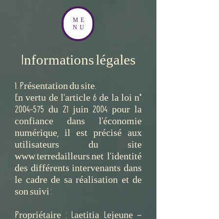
ME
NU
Informations légales
1. Présentation du site.
En vertu de l'article 6 de la loi n°
2004-575 du 21 juin 2004 pour la
confiance dans l'économie
numérique, il est précisé aux
utilisateurs du site
www.terredailleurs.net l'identité
des différents intervenants dans
le cadre de sa réalisation et de
son suivi :
Propriétaire : Laetitia Lejeune –